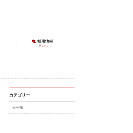
採用情報
Recruit
カテゴリー
未分類